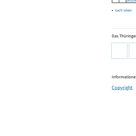
▴
nach oben
Das Thüringer
Informationen
Copyright