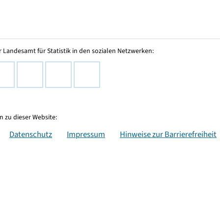
 Landesamt für Statistik in den sozialen Netzwerken:
 zu dieser Website:
Datenschutz
Impressum
Hinweise zur Barrierefreiheit