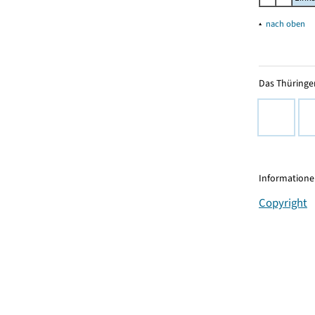
▴
nach oben
Das Thüringer
Informationen
Copyright