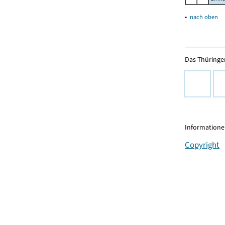
▴
nach oben
Das Thüringer
Informationen
Copyright