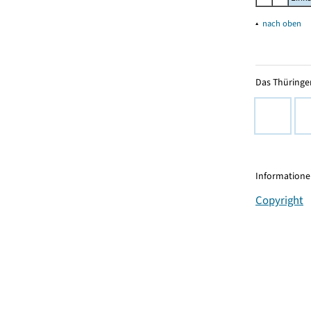
▴
nach oben
Das Thüringer
Informationen
Copyright