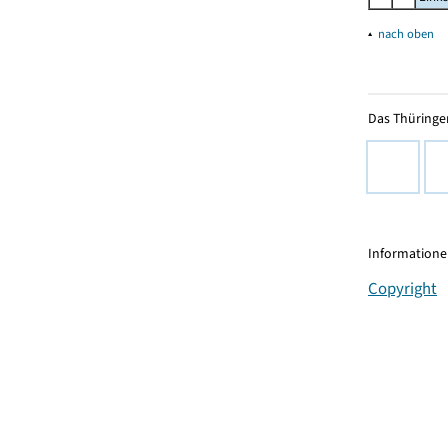
▴
nach oben
Das Thüringer
Informationen
Copyright