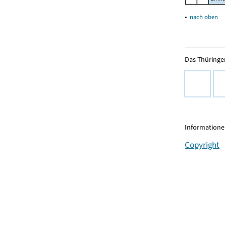
▴
nach oben
Das Thüringer
Informationen
Copyright