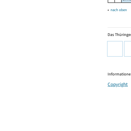
▴
nach oben
Das Thüringer
Informationen
Copyright