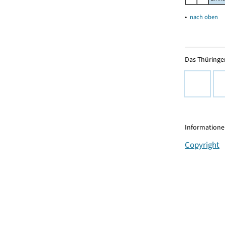
▴
nach oben
Das Thüringer
Informationen
Copyright