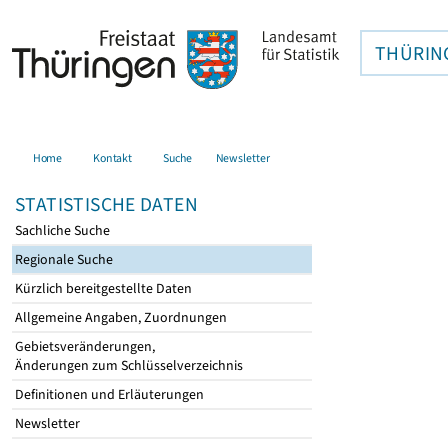
THÜRIN
Home
Kontakt
Suche
Newsletter
STATISTISCHE DATEN
Sachliche Suche
Regionale Suche
Kürzlich bereitgestellte Daten
Allgemeine Angaben, Zuordnungen
Gebietsveränderungen,
Änderungen zum Schlüsselverzeichnis
Definitionen und Erläuterungen
Newsletter