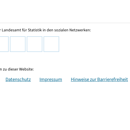
 Landesamt für Statistik in den sozialen Netzwerken:
 zu dieser Website:
Datenschutz
Impressum
Hinweise zur Barrierefreiheit