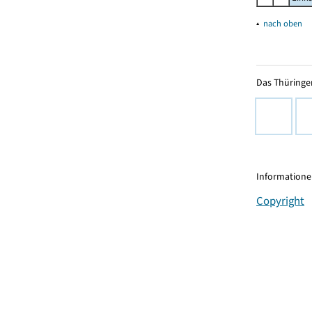
▴
nach oben
Das Thüringer
Informationen
Copyright