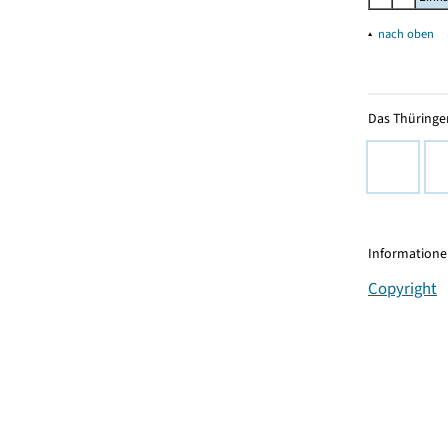
▴
nach oben
Das Thüringer
Informationen
Copyright