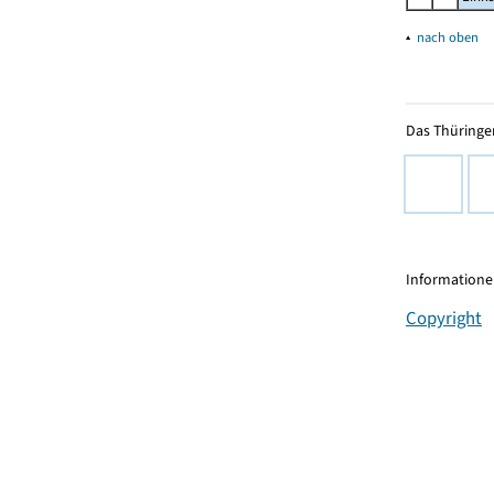
▴
nach oben
Das Thüringer
Informationen
Copyright