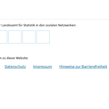
 Landesamt für Statistik in den sozialen Netzwerken:
 zu dieser Website:
Datenschutz
Impressum
Hinweise zur Barrierefreiheit