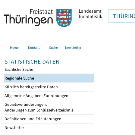
THÜRIN
Home
Kontakt
Suche
Newsletter
STATISTISCHE DATEN
Sachliche Suche
Regionale Suche
Kürzlich bereitgestellte Daten
Allgemeine Angaben, Zuordnungen
Gebietsveränderungen,
Änderungen zum Schlüsselverzeichnis
Definitionen und Erläuterungen
Newsletter