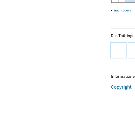
▴
nach oben
Das Thüringer
Informationen
Copyright