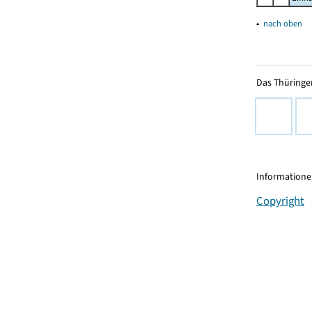
▴
nach oben
Das Thüringer
Informationen
Copyright