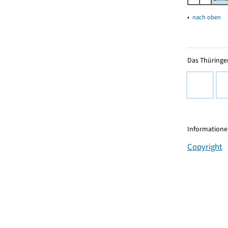
▴
nach oben
Das Thüringer
Informationen
Copyright