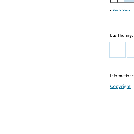
▴
nach oben
Das Thüringer
Informationen
Copyright