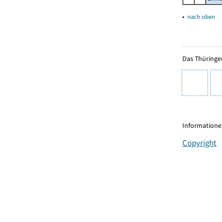
▴
nach oben
Das Thüringer
Informationen
Copyright