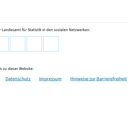
 Landesamt für Statistik in den sozialen Netzwerken:
 zu dieser Website:
Datenschutz
Impressum
Hinweise zur Barrierefreiheit