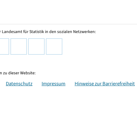
 Landesamt für Statistik in den sozialen Netzwerken:
 zu dieser Website:
Datenschutz
Impressum
Hinweise zur Barrierefreiheit