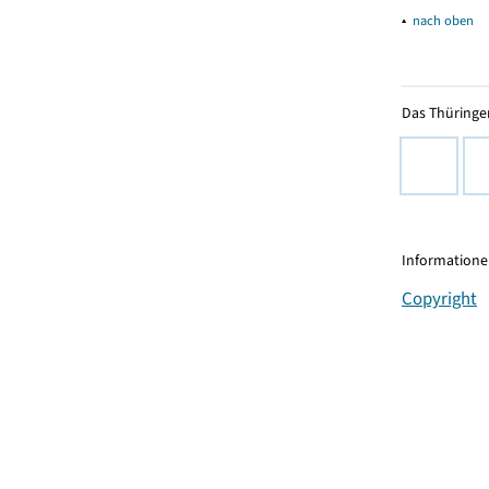
▴
nach oben
Das Thüringer
Informationen
Copyright