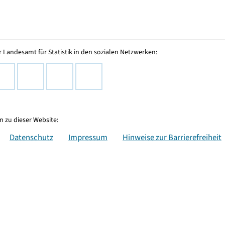
 Landesamt für Statistik in den sozialen Netzwerken:
 zu dieser Website:
Datenschutz
Impressum
Hinweise zur Barrierefreiheit