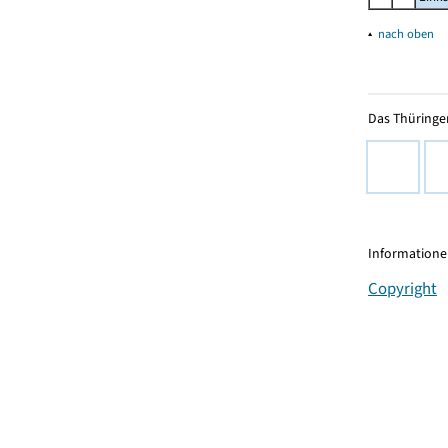
▴
nach oben
Das Thüringer
Informationen
Copyright