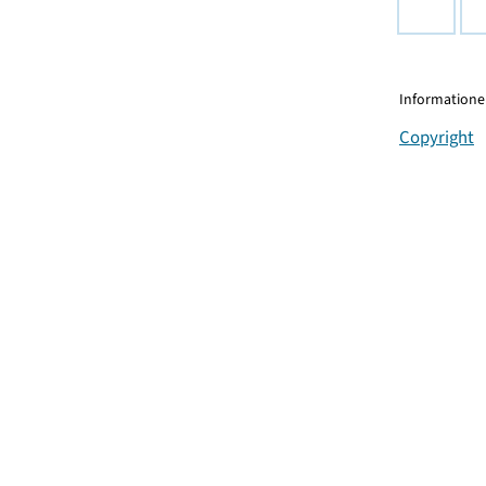
Informationen
Copyright