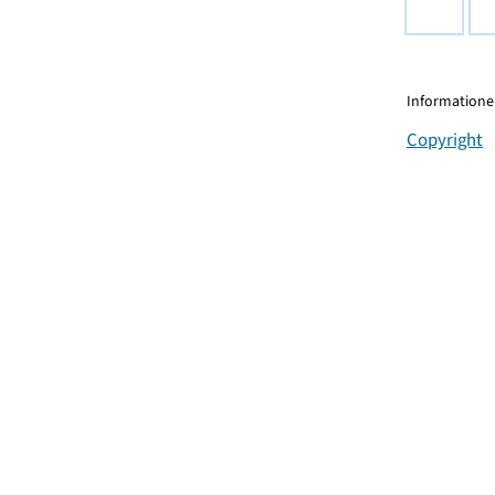
Informationen
Copyright