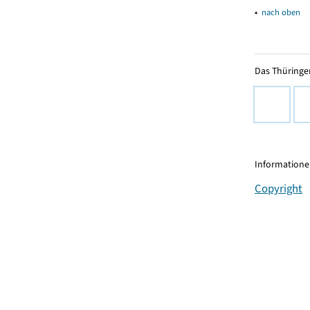
▴
nach oben
Das Thüringer
Informationen
Copyright