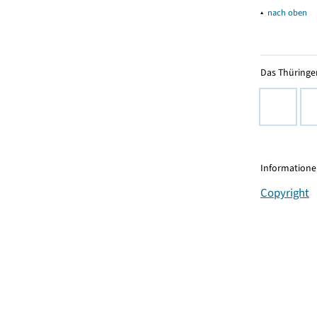
▴
nach oben
Das Thüringer
Informationen
Copyright