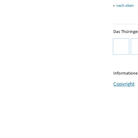
▴
nach oben
Das Thüringer
Informationen
Copyright