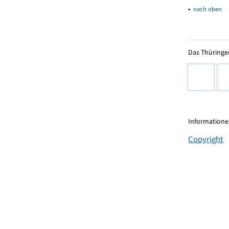
▴
nach oben
Das Thüringer
Informationen
Copyright