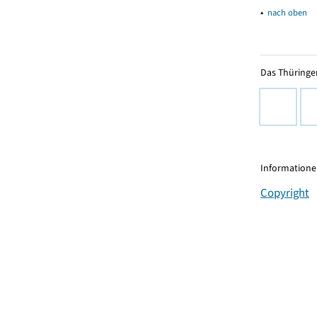
▴
nach oben
Das Thüringer
Informationen
Copyright