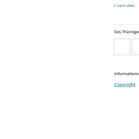
▴
nach oben
Das Thüringer
Informationen
Copyright