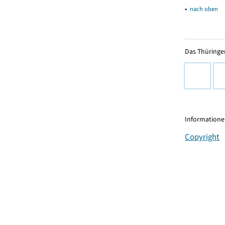
▴
nach oben
Das Thüringer
Informationen
Copyright