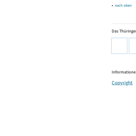
▴
nach oben
Das Thüringer
Informationen
Copyright