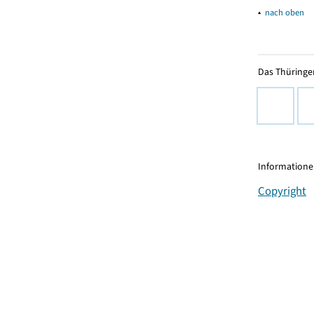
▴
nach oben
Das Thüringer
Informationen
Copyright