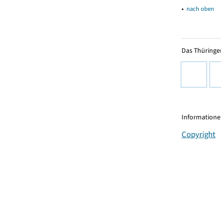
▴
nach oben
Das Thüringer
Informationen
Copyright