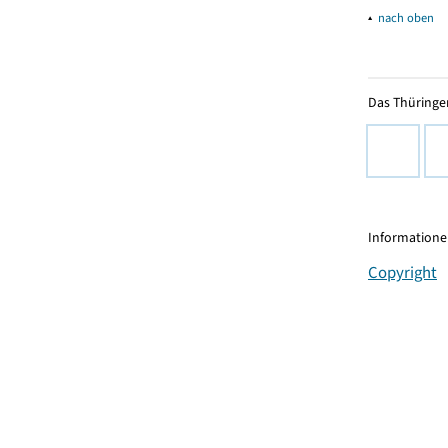
▴
nach oben
Das Thüringer
Informationen
Copyright