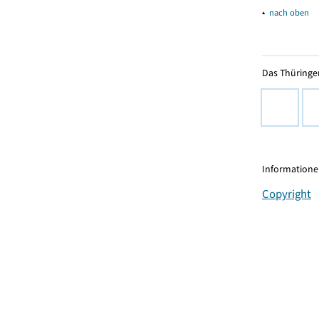
▴
nach oben
Das Thüringer
Informationen
Copyright