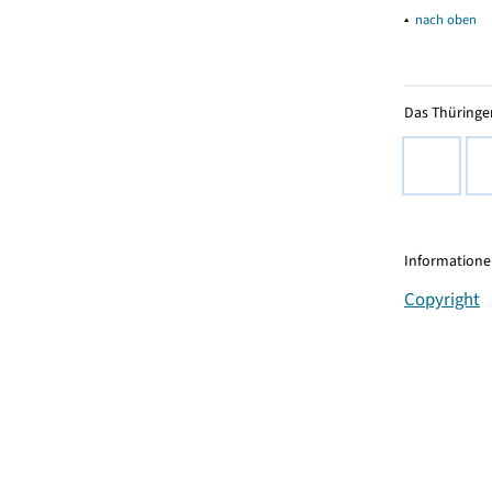
▴
nach oben
Das Thüringer
Informationen
Copyright