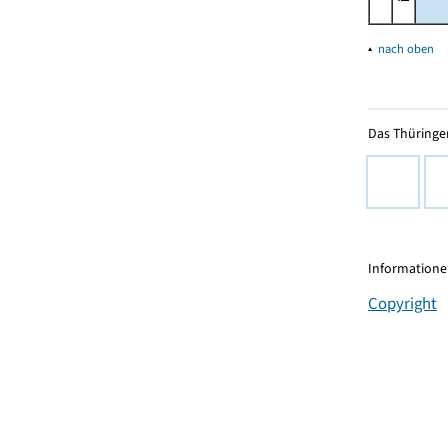
▴
nach oben
Das Thüringer
Informationen
Copyright