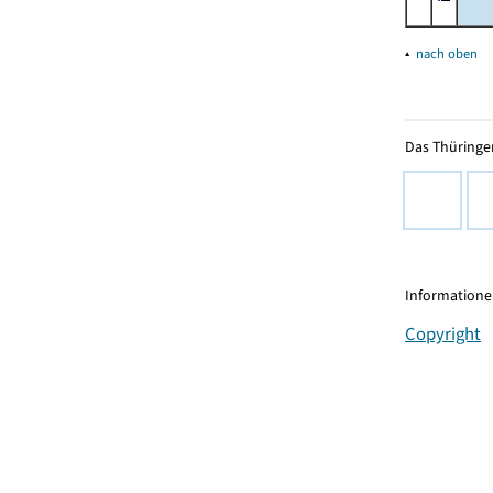
▴
nach oben
Das Thüringer
Informationen
Copyright