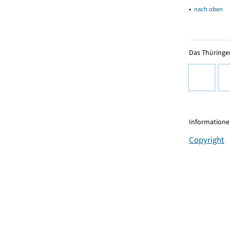
▴
nach oben
Das Thüringer
Informationen
Copyright