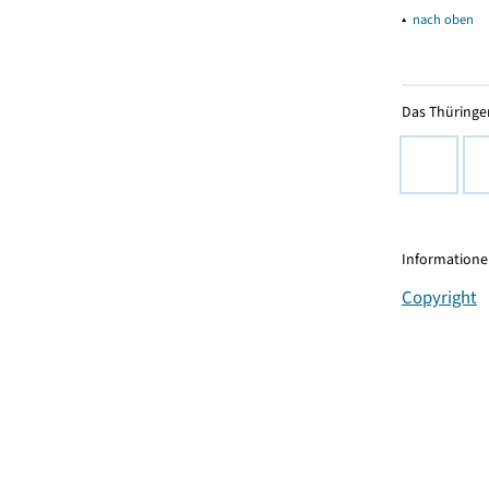
▴
nach oben
Das Thüringer
Informationen
Copyright