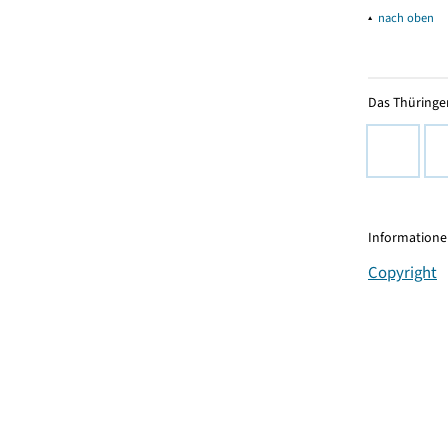
▴
nach oben
Das Thüringer
Informationen
Copyright