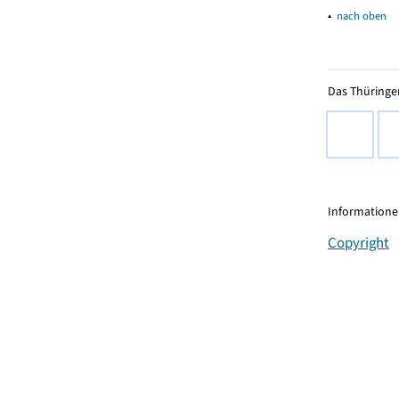
▴
nach oben
Das Thüringer
Informationen
Copyright