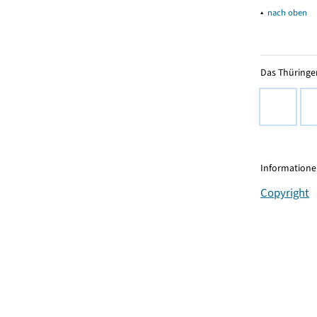
▴
nach oben
Das Thüringer
Informationen
Copyright