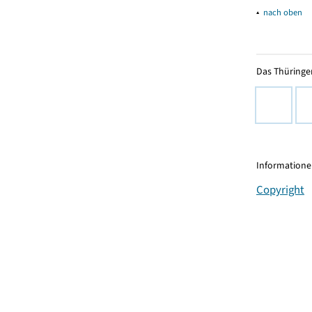
▴
nach oben
Das Thüringer
Informationen
Copyright