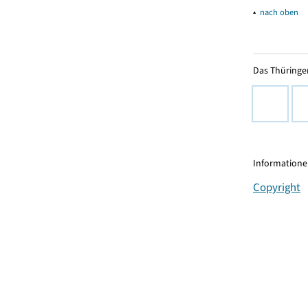
▴
nach oben
Das Thüringer
Informationen
Copyright