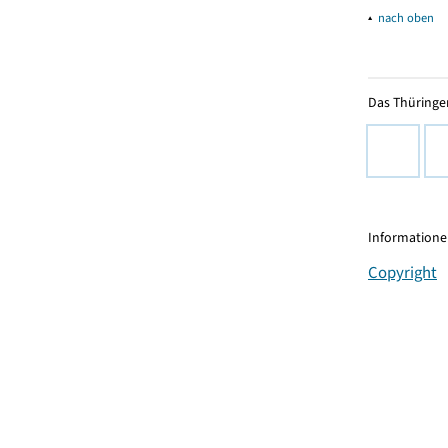
▴
nach oben
Das Thüringer
Informationen
Copyright